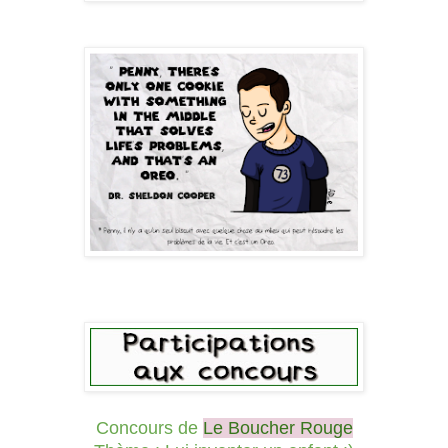
Concours de
Le Boucher Rouge