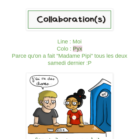
Line : Moi
Colo :
Pyx
Parce qu'on a fait "Madame Pipi" tous les deux
samedi dernier :P