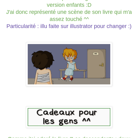
version enfants :D
J'ai donc représenté une scène de son livre qui m'a
assez touché ^^
Particularité : illu faite sur illustrator pour changer :)