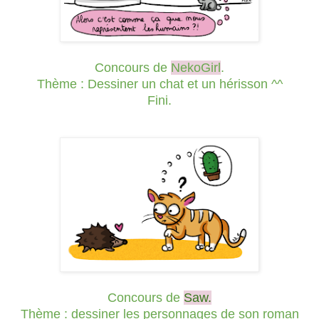
Concours de
NekoGirl
.
Thème : Dessiner un chat et un hérisson ^^
Fini.
Concours de
Saw.
Thème : dessiner les personnages de son roman