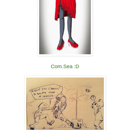
Com.Sea :D